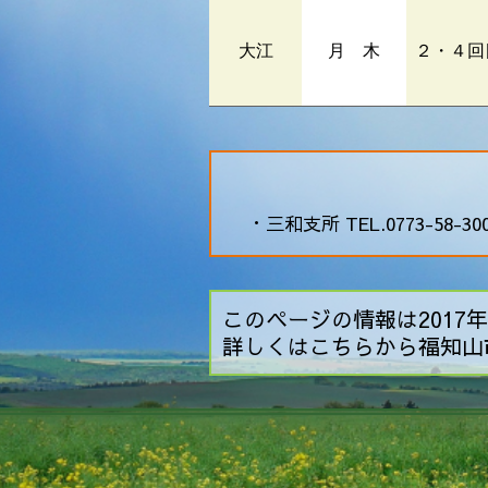
大江
月 木
２・４回
・三和支所 TEL.0773-58-30
このページの情報は2017年
詳しくはこちらから福知山